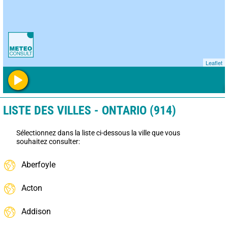
Leaflet
LISTE DES VILLES - ONTARIO (914)
Sélectionnez dans la liste ci-dessous la ville que vous
souhaitez consulter:
Aberfoyle
Acton
Addison