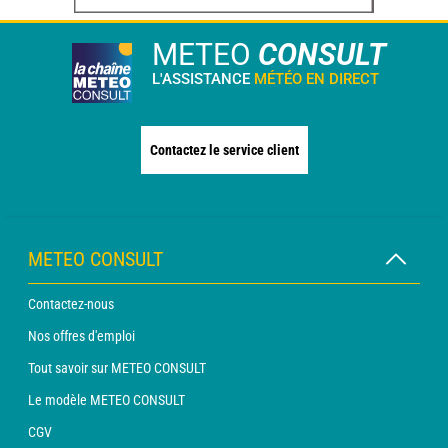
METEO
CONSULT
L'ASSISTANCE
MÉTÉO EN DIRECT
Contactez le service client
METEO CONSULT
Contactez-nous
Nos offres d'emploi
Tout savoir sur METEO CONSULT
Le modèle METEO CONSULT
CGV