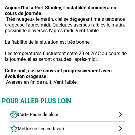
Aujourd'hui à Port Stanley,
l'instabilité diminuera en 
cours de journée.
 Très nuageux le matin, ciel se dégageant mais tendance 
orageuse l'après-midi. Quelques averses faibles le matin, 
possibilité d'averses l'après-midi. Vent faible.
La fiabilité de la situation est très bonne.
Les températures fluctueront entre 20 et 26°C au cours de 
la journée, elles seront chaudes l'après-midi.
Cette nuit,
ciel se couvrant progressivement avec 
évolution orageuse.
 Averses en fin de nuit. Vent faible.
POUR ALLER PLUS LOIN
Carte Radar de pluie