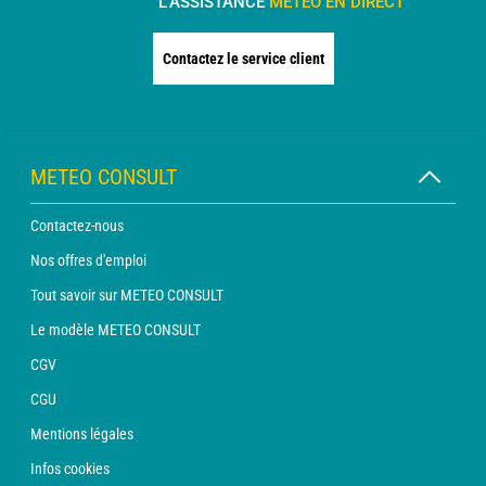
L'ASSISTANCE
MÉTÉO EN DIRECT
Contactez le service client
METEO CONSULT
Contactez-nous
Nos offres d'emploi
Tout savoir sur METEO CONSULT
Le modèle METEO CONSULT
CGV
CGU
Mentions légales
Infos cookies