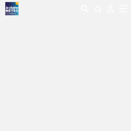
CARTE MÉTÉO