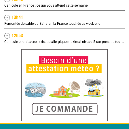
Canicule en France : ce qui vous attend cette semaine
13h41
Remontée de sable du Sahara : la France touchée ce week-end
12h53
Canicule et urticacées : risque allergique maximal niveau 5 sur presque toute la France lundi