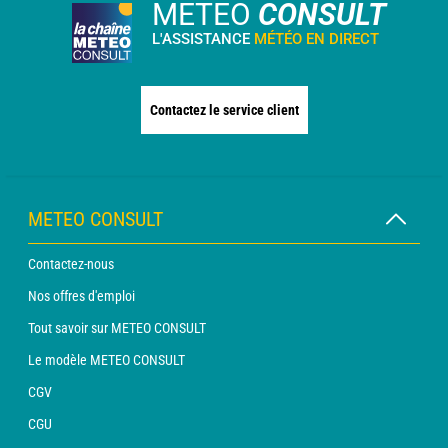
METEO
CONSULT
L'ASSISTANCE
MÉTÉO EN DIRECT
Contactez le service client
METEO CONSULT
Contactez-nous
Nos offres d'emploi
Tout savoir sur METEO CONSULT
Le modèle METEO CONSULT
CGV
CGU