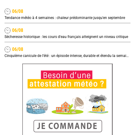
06/08
Tendance météo à 4 semaines : chaleur prédominante jusqu'en septembre
06/08
Sécheresse historique : les cours d'eau français atteignent un niveau critique
06/08
Cinquième canicule de l’été : un épisode intense, durable et étendu la semaine prochaine