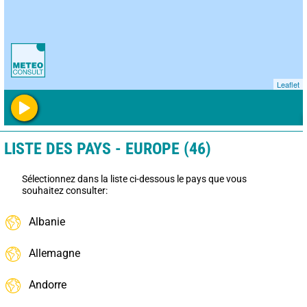
Leaflet
LISTE DES PAYS - EUROPE (46)
Sélectionnez dans la liste ci-dessous le pays que vous
souhaitez consulter:
Albanie
Allemagne
Andorre