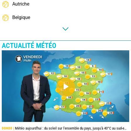
Autriche
Belgique
ACTUALITÉ MÉTÉO
00H00 |
Météo aujourd'hui : du soleil sur l'ensemble du pays, jusqu'à 40°C au sud-est