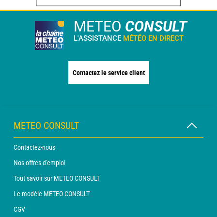
METEO
CONSULT
L'ASSISTANCE
MÉTÉO EN DIRECT
Contactez le service client
METEO CONSULT
Contactez-nous
Nos offres d'emploi
Tout savoir sur METEO CONSULT
Le modèle METEO CONSULT
CGV