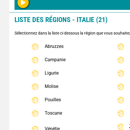
LISTE DES RÉGIONS - ITALIE (21)
Sélectionnez dans la liste ci-dessous la région que vous souhaite
Abruzzes
Campanie
Ligurie
Molise
Pouilles
Toscane
Vénétie