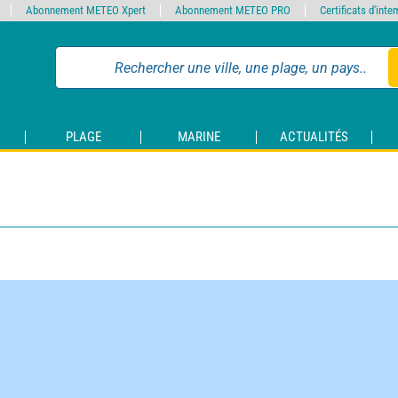
Abonnement METEO Xpert
Abonnement METEO PRO
Certificats d'int
PLAGE
MARINE
ACTUALITÉS