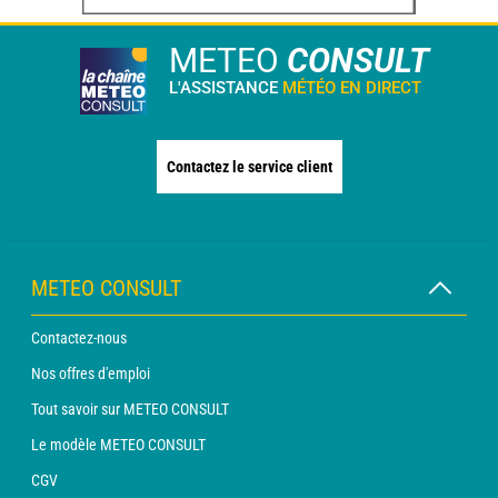
METEO
CONSULT
L'ASSISTANCE
MÉTÉO EN DIRECT
Contactez le service client
METEO CONSULT
Contactez-nous
Nos offres d'emploi
Tout savoir sur METEO CONSULT
Le modèle METEO CONSULT
CGV