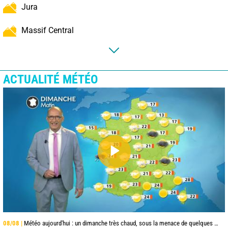
Jura
Massif Central
ACTUALITÉ MÉTÉO
08/08 |
Météo aujourd'hui : un dimanche très chaud, sous la menace de quelques orages