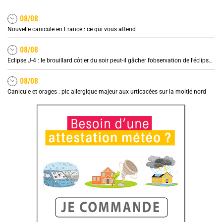
08/08
Nouvelle canicule en France : ce qui vous attend
08/08
Eclipse J-4 : le brouillard côtier du soir peut-il gâcher l’observation de l’éclipse à la plage ?
08/08
Canicule et orages : pic allergique majeur aux urticacées sur la moitié nord