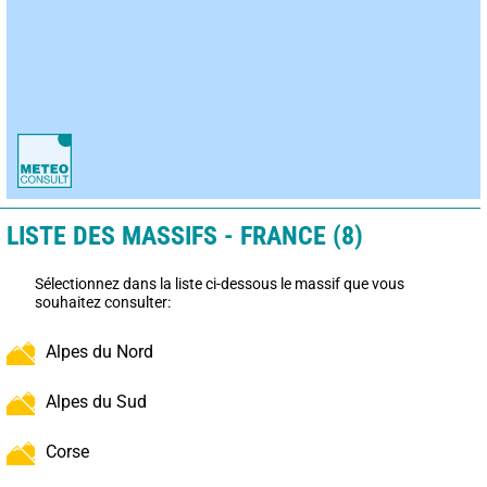
LISTE DES MASSIFS - FRANCE (8)
Sélectionnez dans la liste ci-dessous le massif que vous
souhaitez consulter:
Alpes du Nord
Alpes du Sud
Corse