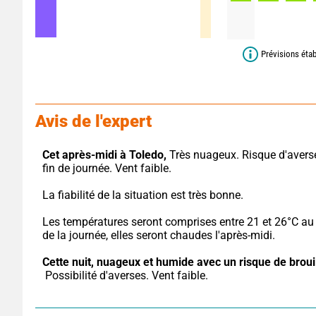
Prévisions étab
Avis de l'expert
Cet après-midi à Toledo,
 Très nuageux. Risque d'averse
fin de journée. Vent faible.
La fiabilité de la situation est très bonne.
Les températures seront comprises entre 21 et 26°C au 
de la journée, elles seront chaudes l'après-midi.
Cette nuit,
nuageux et humide avec un risque de brouil
 Possibilité d'averses. Vent faible.