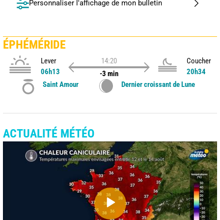
Personnaliser l'affichage de mon bulletin
ÉPHÉMÉRIDE
Lever
14:20
Coucher
06h13
20h34
-3 min
Saint Amour
Dernier croissant de Lune
ACTUALITÉ MÉTÉO