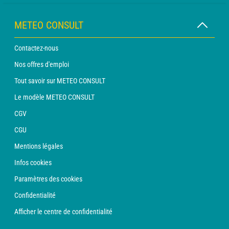
METEO CONSULT
Contactez-nous
Nos offres d'emploi
Tout savoir sur METEO CONSULT
Le modèle METEO CONSULT
CGV
CGU
Mentions légales
Infos cookies
Paramètres des cookies
Confidentialité
Afficher le centre de confidentialité