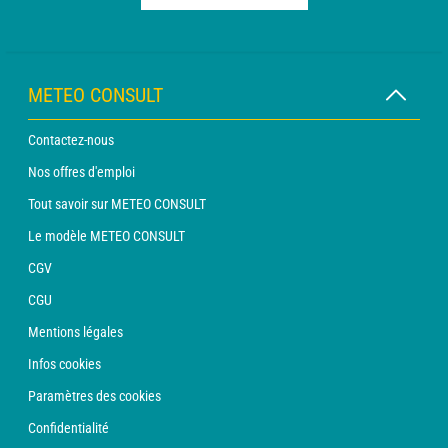
METEO CONSULT
Contactez-nous
Nos offres d'emploi
Tout savoir sur METEO CONSULT
Le modèle METEO CONSULT
CGV
CGU
Mentions légales
Infos cookies
Paramètres des cookies
Confidentialité