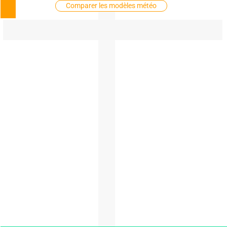
Comparer les modèles météo