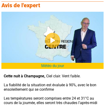
Avis de l'expert
Météo du jour
Cette nuit à Champagne,
 Ciel clair. Vent faible.
La fiabilité de la situation est évaluée à 90%, avec le bon 
ensoleillement qui se confirme
Les températures seront comprises entre 24 et 31°C au 
cours de la journée, elles seront très chaudes l'après-midi 