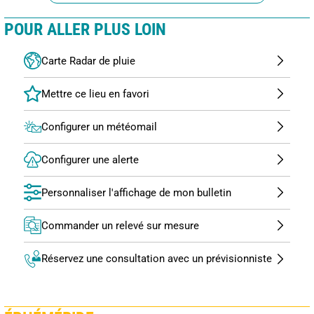
POUR ALLER PLUS LOIN
Carte Radar de pluie
Configurer un météomail
Configurer une alerte
Personnaliser l'affichage de mon bulletin
Commander un relevé sur mesure
Réservez une consultation avec un prévisionniste