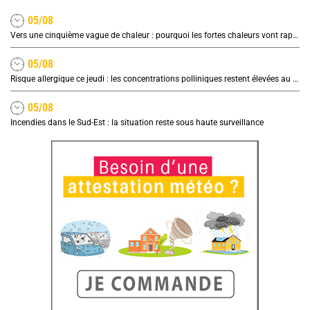
05/08
Vers une cinquième vague de chaleur : pourquoi les fortes chaleurs vont rapidement revenir en France
05/08
Risque allergique ce jeudi : les concentrations polliniques restent élevées au nord
05/08
Incendies dans le Sud-Est : la situation reste sous haute surveillance