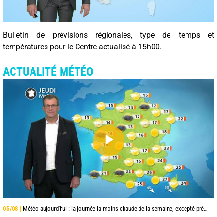
Bulletin de prévisions régionales, type de temps et
températures pour le Centre actualisé à 15h00.
ACTUALITÉ MÉTÉO
05/08 |
Météo aujourd'hui : la journée la moins chaude de la semaine, excepté près de la Méditerranée