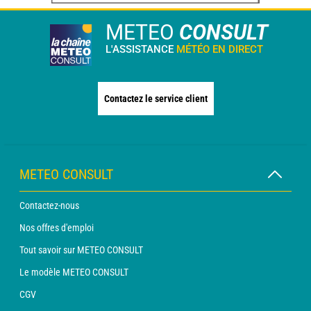
METEO
CONSULT
L'ASSISTANCE
MÉTÉO EN DIRECT
Contactez le service client
METEO CONSULT
Contactez-nous
Nos offres d'emploi
Tout savoir sur METEO CONSULT
Le modèle METEO CONSULT
CGV