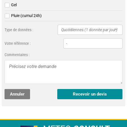
Gel
Pluie (cumul 24h)
Type de données :
Quotidiennes (1 donnée par jour)
Votre référence :
Commentaires :
Annuler
Recevoir un devis