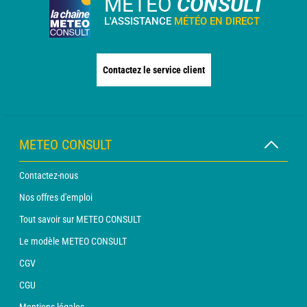
METEO
CONSULT
L'ASSISTANCE
MÉTÉO EN DIRECT
Contactez le service client
METEO CONSULT
Contactez-nous
Nos offres d'emploi
Tout savoir sur METEO CONSULT
Le modèle METEO CONSULT
CGV
CGU