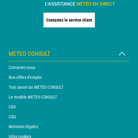
L'ASSISTANCE
MÉTÉO EN DIRECT
Contactez le service client
METEO CONSULT
Contactez-nous
Nos offres d'emploi
Tout savoir sur METEO CONSULT
Le modèle METEO CONSULT
CGV
CGU
Mentions légales
Infos cookies