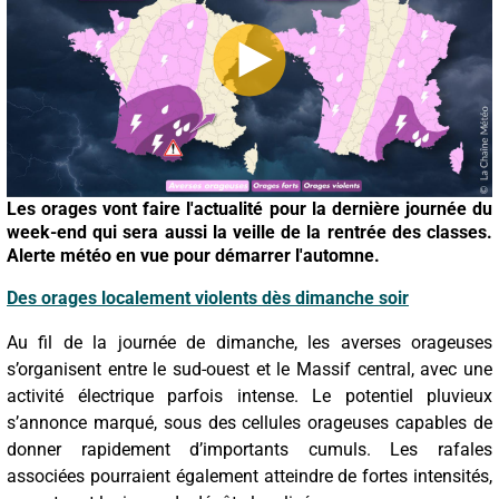
Les orages vont faire l'actualité pour la dernière journée du
week-end qui sera aussi la veille de la rentrée des classes.
Alerte météo en vue pour démarrer l'automne.
Des orages localement violents dès dimanche soir
Au fil de la journée de dimanche, les averses orageuses
s’organisent entre le sud-ouest et le Massif central, avec une
activité électrique parfois intense. Le potentiel pluvieux
s’annonce marqué, sous des cellules orageuses capables de
donner rapidement d’importants cumuls. Les rafales
associées pourraient également atteindre de fortes intensités,