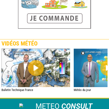
VIDÉOS MÉTÉO
Bulletin Technique France
Météo du jour
METEO
CONSULT