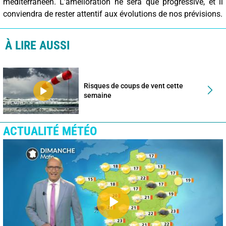
méditerranéen. L’amélioration ne sera que progressive, et il
conviendra de rester attentif aux évolutions de nos prévisions.
À LIRE AUSSI
Risques de coups de vent cette
semaine
ACTUALITÉ MÉTÉO