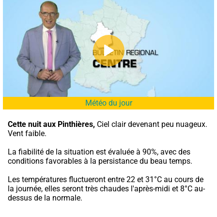
Météo du jour
Cette nuit aux Pinthières,
 Ciel clair devenant peu nuageux. 
Vent faible.
La fiabilité de la situation est évaluée à 90%, avec des 
conditions favorables à la persistance du beau temps.
Les températures fluctueront entre 22 et 31°C au cours de 
la journée, elles seront très chaudes l'après-midi et 8°C au-
dessus de la normale.