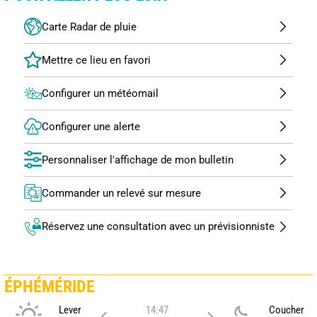
Carte Radar de pluie
Configurer un météomail
Configurer une alerte
Personnaliser l'affichage de mon bulletin
Commander un relevé sur mesure
Réservez une consultation avec un prévisionniste
ÉPHÉMÉRIDE
Lever
14:47
Coucher