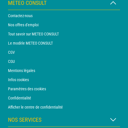
METEO CONSULT
Contactez-nous
Nos offres d'emploi
Tout savoir sur METEO CONSULT
Le modèle METEO CONSULT
CGV
CGU
Mentions légales
Infos cookies
Paramètres des cookies
Confidentialité
Afficher le centre de confidentialité
NOS SERVICES