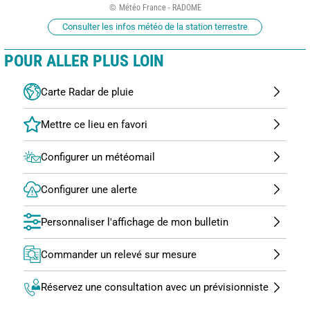
Météo France - RADOME
Consulter les infos météo de la station terrestre
POUR ALLER PLUS LOIN
Carte Radar de pluie
Configurer un météomail
Configurer une alerte
Personnaliser l'affichage de mon bulletin
Commander un relevé sur mesure
Réservez une consultation avec un prévisionniste