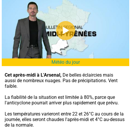
Météo du jour
Cet après-midi à L'Arsenal,
 De belles éclaircies mais 
aussi de nombreux nuages. Pas de précipitations. Vent 
faible.
La fiabilité de la situation est limitée à 80%, parce que 
l'anticyclone pourrait arriver plus rapidement que prévu.
Les températures varieront entre 22 et 26°C au cours de la 
journée, elles seront chaudes l'après-midi et 4°C au-dessus 
de la normale.