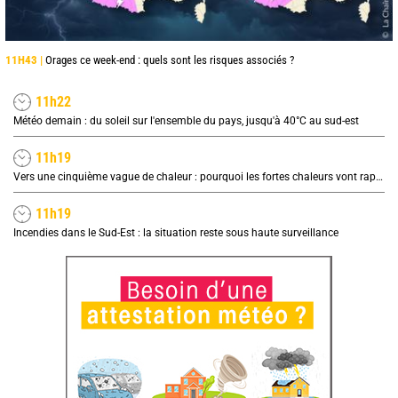
11H43 |
Orages ce week-end : quels sont les risques associés ?
11h22
Météo demain : du soleil sur l'ensemble du pays, jusqu'à 40°C au sud-est
11h19
Vers une cinquième vague de chaleur : pourquoi les fortes chaleurs vont rapidement revenir en France
11h19
Incendies dans le Sud-Est : la situation reste sous haute surveillance