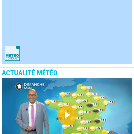
ACTUALITÉ MÉTÉO