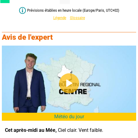
Prévisions établies en heure locale (Europe/Paris, UTC+02)
Légende
Glossaire
Avis de l'expert
Météo du jour
Cet après-midi au Mée,
 Ciel clair. Vent faible.