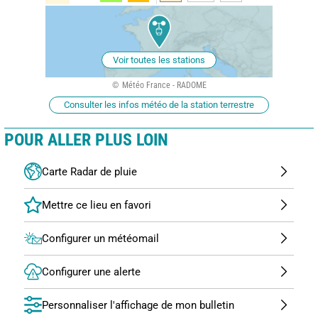
Voir toutes les stations
Météo France - RADOME
Consulter les infos météo de la station terrestre
POUR ALLER PLUS LOIN
Carte Radar de pluie
Configurer un météomail
Configurer une alerte
Personnaliser l'affichage de mon bulletin