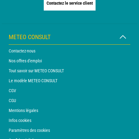
Contactez le service client
METEO CONSULT
Contactez-nous
Nos offres d'emploi
Tout savoir sur METEO CONSULT
Le modèle METEO CONSULT
CGV
CGU
Mentions légales
Infos cookies
Paramètres des cookies