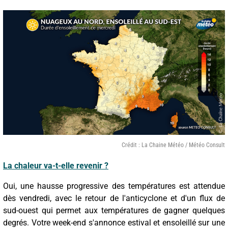
Crédit : La Chaine Météo / Météo Consult
La chaleur va-t-elle revenir ?
Oui, une hausse progressive des températures est attendue
dès vendredi, avec le retour de l'anticyclone et d'un flux de
sud-ouest qui permet aux températures de gagner quelques
degrés. Votre week-end s'annonce estival et ensoleillé sur une