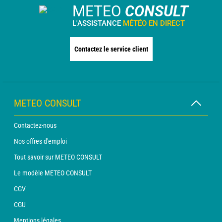
METEO
CONSULT
L'ASSISTANCE
MÉTÉO EN DIRECT
Contactez le service client
METEO CONSULT
Contactez-nous
Nos offres d'emploi
Tout savoir sur METEO CONSULT
Le modèle METEO CONSULT
CGV
CGU
Mentions légales