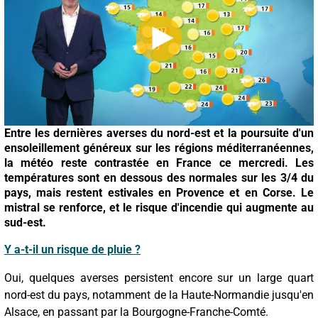
Entre les dernières averses du nord-est et la poursuite d'un
ensoleillement généreux sur les régions méditerranéennes,
la météo reste contrastée en France ce mercredi. Les
températures sont en dessous des normales sur les 3/4 du
pays, mais restent estivales en Provence et en Corse. Le
mistral se renforce, et le risque d'incendie qui augmente au
sud-est.
Y a-t-il un risque de pluie ?
Oui, quelques averses persistent encore sur un large quart
nord-est du pays, notamment de la Haute-Normandie jusqu'en
Alsace, en passant par la Bourgogne-Franche-Comté.