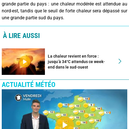
grande partie du pays : une chaleur modérée est attendue au
nord-est, tandis que le seuil de forte chaleur sera dépassé sur
une grande partie sud du pays.
À LIRE AUSSI
La chaleur revient en force :
jusqu’à 34°C attendus ce week-
end dans le sud-ouest
ACTUALITÉ MÉTÉO