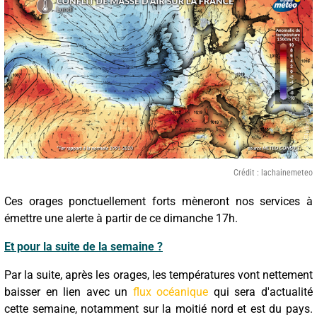
Crédit : lachainemeteo
Ces orages ponctuellement forts mèneront nos services à
émettre une alerte à partir de ce dimanche 17h.
Et pour la suite de la semaine ?
Par la suite, après les orages, les températures vont nettement
baisser en lien avec un
flux océanique
qui sera d'actualité
cette semaine, notamment sur la moitié nord et est du pays.