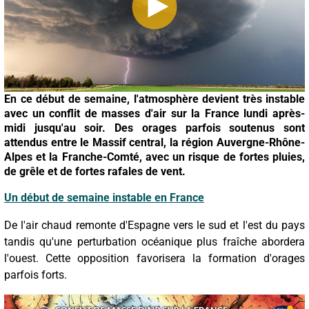
En ce début de semaine, l'atmosphère devient très instable
avec un conflit de masses d'air sur la France lundi après-
midi jusqu'au soir. Des orages parfois soutenus sont
attendus entre le Massif central, la région Auvergne-Rhône-
Alpes et la Franche-Comté, avec un risque de fortes pluies,
de grêle et de fortes rafales de vent.
Un début de semaine instable en France
De l'air chaud remonte d'Espagne vers le sud et l'est du pays
tandis qu'une perturbation océanique plus fraîche abordera
l'ouest. Cette opposition favorisera la formation d'orages
parfois forts.