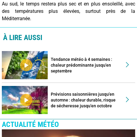
Au sud, le temps restera plus sec et en plus ensoleillé, avec
des températures plus élevées, surtout près de la
Méditerranée.
À LIRE AUSSI
Tendance météo à 4 semaines :
chaleur prédominante jusqu'en
septembre
Prévisions saisonnières jusqu'en
automne : chaleur durable, risque
de sécheresse jusqu'en octobre
ACTUALITÉ MÉTÉO