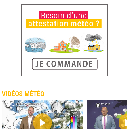
VIDÉOS MÉTÉO