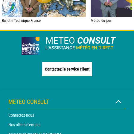
Bulletin Technique France
Météo du jour
METEO
CONSULT
L'ASSISTANCE
MÉTÉO EN DIRECT
Contactez le service client
METEO CONSULT
Contactez-nous
Nos offres d'emploi