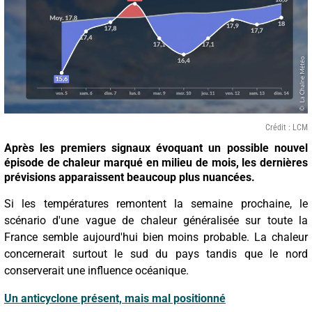
Crédit : LCM
Après les premiers signaux évoquant un possible nouvel
épisode de chaleur marqué en milieu de mois, les dernières
prévisions apparaissent beaucoup plus nuancées.
Si les températures remontent la semaine prochaine, le
scénario d'une vague de chaleur généralisée sur toute la
France semble aujourd'hui bien moins probable. La chaleur
concernerait surtout le sud du pays tandis que le nord
conserverait une influence océanique.
Un anticyclone présent, mais mal positionné