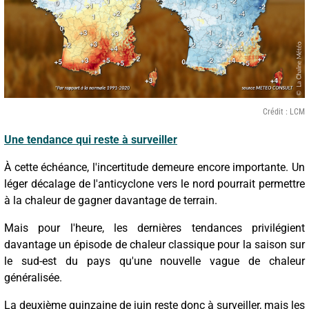
Crédit : LCM
Une tendance qui reste à surveiller
À cette échéance, l'incertitude demeure encore importante. Un
léger décalage de l'anticyclone vers le nord pourrait permettre
à la chaleur de gagner davantage de terrain.
Mais pour l'heure, les dernières tendances privilégient
davantage un épisode de chaleur classique pour la saison sur
le sud-est du pays qu'une nouvelle vague de chaleur
généralisée.
La deuxième quinzaine de juin reste donc à surveiller, mais les