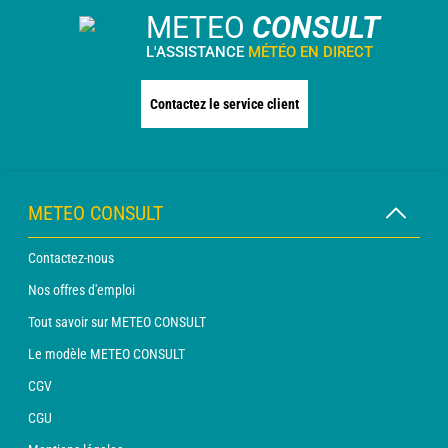
METEO
CONSULT
L'ASSISTANCE
MÉTÉO EN DIRECT
Contactez le service client
METEO CONSULT
Contactez-nous
Nos offres d'emploi
Tout savoir sur METEO CONSULT
Le modèle METEO CONSULT
CGV
CGU