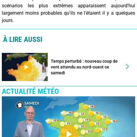
scénarios les plus extrêmes apparaissent aujourd'hui
largement moins probables qu'ils ne l'étaient il y a quelques
jours.
À LIRE AUSSI
Temps perturbé : nouveau coup de
vent attendu au nord-ouest ce
samedi
ACTUALITÉ MÉTÉO