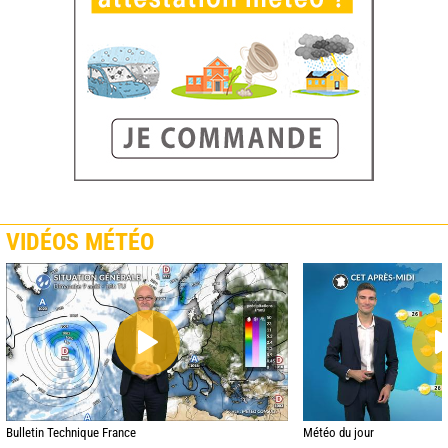
VIDÉOS MÉTÉO
Bulletin Technique France
Météo du jour