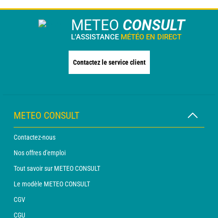
METEO
CONSULT
L'ASSISTANCE
MÉTÉO EN DIRECT
Contactez le service client
METEO CONSULT
Contactez-nous
Nos offres d'emploi
Tout savoir sur METEO CONSULT
Le modèle METEO CONSULT
CGV
CGU