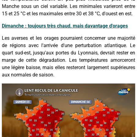
Manche sous un ciel variable. Les minimales varieront entre
15 et 25 °C et les maximales entre 30 et 38 °C, d'ouest en est.
Dimanche : toujours très chaud, mais davantage d'orages
Les averses et les orages pourraient concerner une majorité
de régions avec l'arrivée d'une perturbation atlantique. Le
quart sud-est, jusqu'aux portes du Lyonnais, devrait rester en
marge de cette dégradation. Les températures amorceront
une légère baisse, mais elles resteront largement supérieures
aux normales de saison.