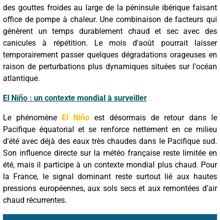
des gouttes froides au large de la péninsule ibérique faisant
office de pompe à chaleur. Une combinaison de facteurs qui
génèrent un temps durablement chaud et sec avec des
canicules à répétition. Le mois d'août pourrait laisser
temporairement passer quelques dégradations orageuses en
raison de perturbations plus dynamiques situées sur l'océan
atlantique.
El Niño : un contexte mondial à surveiller
Le phénomène
El Niño
est désormais de retour dans le
Pacifique équatorial et se renforce nettement en ce milieu
d'été avec déjà des eaux très chaudes dans le Pacifique sud.
Son influence directe sur la météo française reste limitée en
été, mais il participe à un contexte mondial plus chaud. Pour
la France, le signal dominant reste surtout lié aux hautes
pressions européennes, aux sols secs et aux remontées d’air
chaud récurrentes.