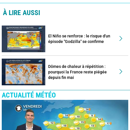
À LIRE AUSSI
El Niño se renforce : le risque d'un
épisode "Godzilla" se confirme
Dômes de chaleur à répétition :
pourquoi la France reste piégée
depuis fin mai
ACTUALITÉ MÉTÉO