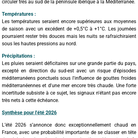
circuler très au sud de la péninsule ibérique à la Méditerranée.
Températures :
Les températures seraient encore supérieures aux moyennes
de saison avec un excédent de +0,5°C à +1°C. Les journées
pourraient rester très douces mais les nuits se rafraichiraient
sous les hautes pressions au nord.
Précipitations :
Les pluies seraient déficitaires sur une grande partie du pays,
excepté en direction du sud-est avec un risque d'épisodes
méditerranéens ponctuels sous l'influence de gouttes froides
méditerranéennes et d'une mer encore très chaude. Une forte
incertitude subsiste à ce sujet, les signaux n'étant pas encore
très nets à cette échéance.
Synthèse pour l'été 2026
L’été 2026 s’annonce donc exceptionnellement chaud en
France, avec une probabilité importante de se classer en tête