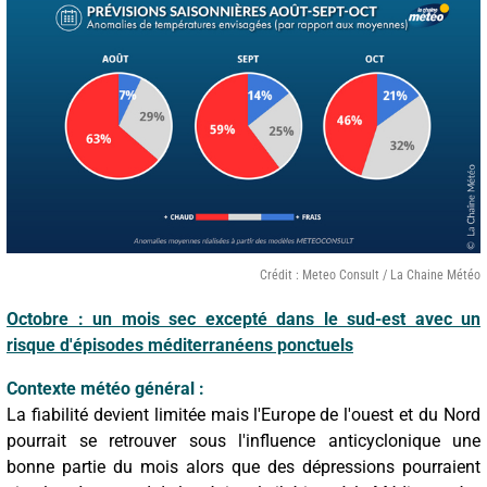
Crédit : Meteo Consult / La Chaine Météo
Octobre : un mois sec excepté dans le sud-est avec un
risque d'épisodes méditerranéens ponctuels
Contexte météo général :
La fiabilité devient limitée mais l'Europe de l'ouest et du Nord
pourrait se retrouver sous l'influence anticyclonique une
bonne partie du mois alors que des dépressions pourraient