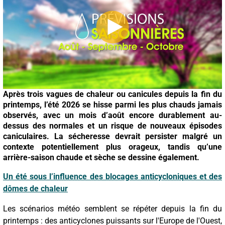
Après trois vagues de chaleur ou canicules depuis la fin du
printemps, l’été 2026 se hisse parmi les plus chauds jamais
observés, avec un mois d’août encore durablement au-
dessus des normales et un risque de nouveaux épisodes
caniculaires. La sécheresse devrait persister malgré un
contexte potentiellement plus orageux, tandis qu’une
arrière-saison chaude et sèche se dessine également.
Un été sous l’influence des blocages anticycloniques et des
dômes de chaleur
Les scénarios météo semblent se répéter depuis la fin du
printemps : des anticyclones puissants sur l'Europe de l'Ouest,