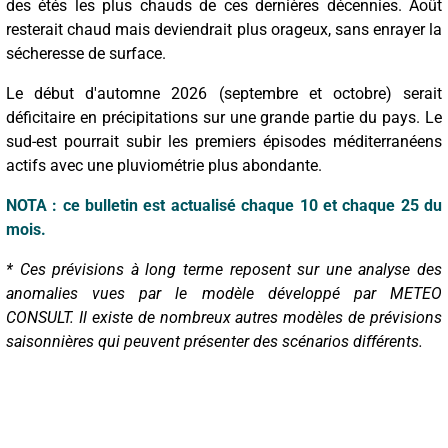
des étés les plus chauds de ces dernières décennies. Août
resterait chaud mais deviendrait plus orageux, sans enrayer la
sécheresse de surface.
Le début d'automne 2026 (septembre et octobre) serait
déficitaire en précipitations sur une grande partie du pays. Le
sud-est pourrait subir les premiers épisodes méditerranéens
actifs avec une pluviométrie plus abondante.
NOTA : ce bulletin est actualisé chaque 10 et chaque 25 du
mois.
* Ces prévisions à long terme reposent sur une analyse des
anomalies vues par le modèle développé par METEO
CONSULT. Il existe de nombreux autres modèles de prévisions
saisonnières qui peuvent présenter des scénarios différents.