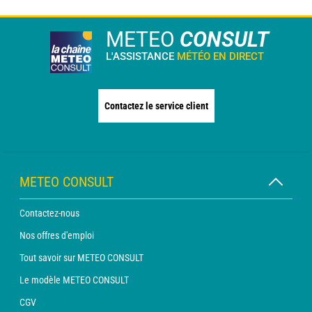
METEO
CONSULT
L'ASSISTANCE
MÉTÉO EN DIRECT
Contactez le service client
METEO CONSULT
Contactez-nous
Nos offres d'emploi
Tout savoir sur METEO CONSULT
Le modèle METEO CONSULT
CGV