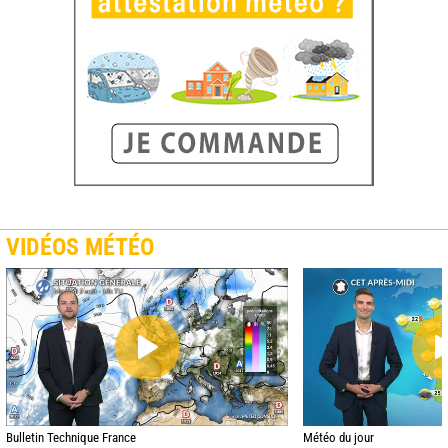
VIDÉOS MÉTÉO
Bulletin Technique France
Météo du jour