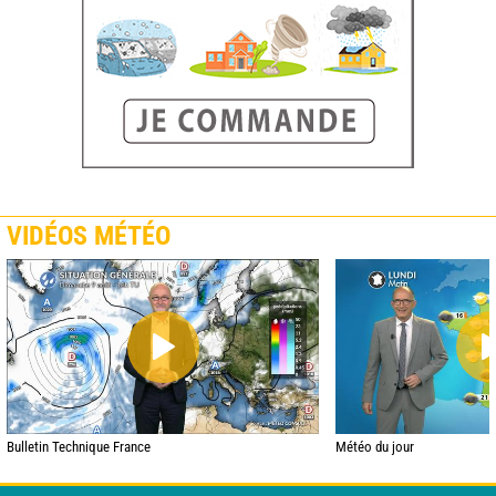
VIDÉOS MÉTÉO
Bulletin Technique France
Météo du jour