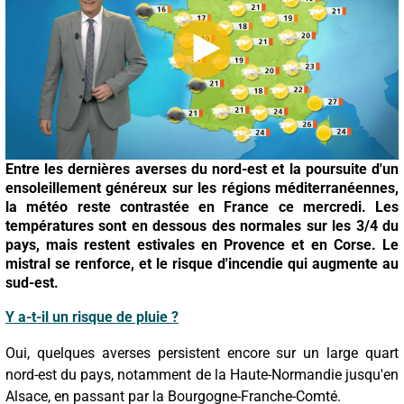
Entre les dernières averses du nord-est et la poursuite d'un
ensoleillement généreux sur les régions méditerranéennes,
la météo reste contrastée en France ce mercredi. Les
températures sont en dessous des normales sur les 3/4 du
pays, mais restent estivales en Provence et en Corse. Le
mistral se renforce, et le risque d'incendie qui augmente au
sud-est.
Y a-t-il un risque de pluie ?
Oui, quelques averses persistent encore sur un large quart
nord-est du pays, notamment de la Haute-Normandie jusqu'en
Alsace, en passant par la Bourgogne-Franche-Comté.