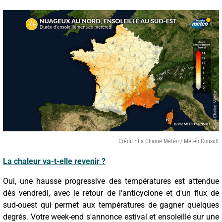
Crédit : La Chaine Météo / Météo Consult
La chaleur va-t-elle revenir ?
Oui, une hausse progressive des températures est attendue
dès vendredi, avec le retour de l'anticyclone et d'un flux de
sud-ouest qui permet aux températures de gagner quelques
degrés. Votre week-end s'annonce estival et ensoleillé sur une