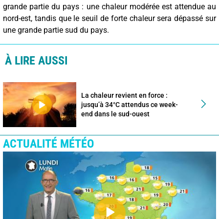
grande partie du pays : une chaleur modérée est attendue au
nord-est, tandis que le seuil de forte chaleur sera dépassé sur
une grande partie sud du pays.
À LIRE AUSSI
La chaleur revient en force :
jusqu’à 34°C attendus ce week-
end dans le sud-ouest
ACTUALITÉ MÉTÉO