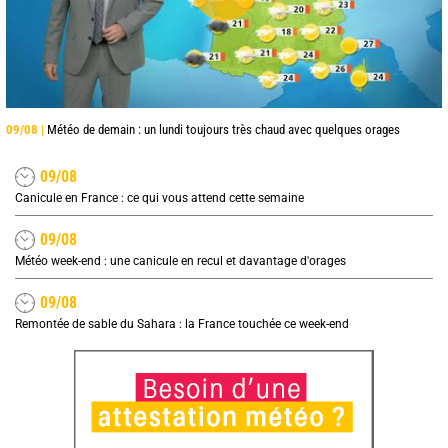
09/08 |
Météo de demain : un lundi toujours très chaud avec quelques orages
09/08
Canicule en France : ce qui vous attend cette semaine
09/08
Météo week-end : une canicule en recul et davantage d'orages
09/08
Remontée de sable du Sahara : la France touchée ce week-end