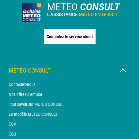
METEO
CONSULT
L'ASSISTANCE
MÉTÉO EN DIRECT
Contactez le service client
METEO CONSULT
Contactez-nous
Nos offres d'emploi
Tout savoir sur METEO CONSULT
Le modèle METEO CONSULT
CGV
CGU