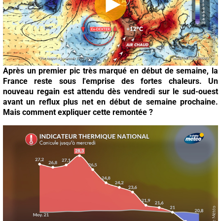
Après un premier pic très marqué en début de semaine, la
France reste sous l'emprise des fortes chaleurs. Un
nouveau regain est attendu dès vendredi sur le sud-ouest
avant un reflux plus net en début de semaine prochaine.
Mais comment expliquer cette remontée ?