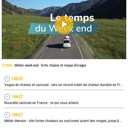
17H56 |
Météo week-end : forte chaleur et risque d'orages
16h32
Vague de chaleur et canicule : vers un record inédit de chaleur durable en France
16h27
Nouvelle canicule en France : ce qui vous attend
16h27
Météo demain : très fortes chaleurs au sud-ouest avant des orages, jusqu'à 39°C