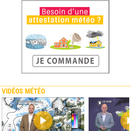
VIDÉOS MÉTÉO