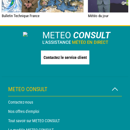
Bulletin Technique France
Météo du jour
METEO
CONSULT
L'ASSISTANCE
MÉTÉO EN DIRECT
Contactez le service client
METEO CONSULT
Contactez-nous
Nos offres d'emploi
Tout savoir sur METEO CONSULT