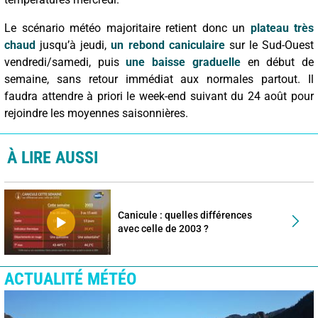
Le scénario météo majoritaire retient donc un
plateau très
chaud
jusqu’à jeudi,
un rebond caniculaire
sur le Sud-Ouest
vendredi/samedi, puis
une baisse graduelle
en début de
semaine, sans retour immédiat aux normales partout. Il
faudra attendre à priori le week-end suivant du 24 août pour
rejoindre les moyennes saisonnières.
À LIRE AUSSI
Canicule : quelles différences
avec celle de 2003 ?
ACTUALITÉ MÉTÉO