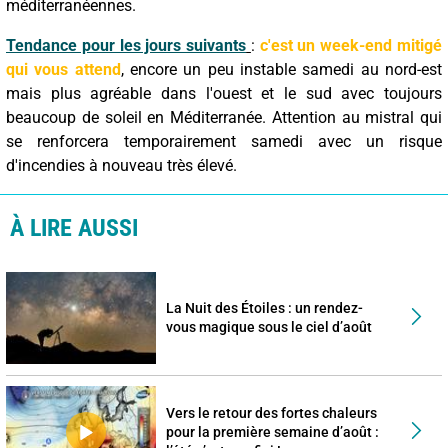
méditerranéennes.
Tendance pour les jours suivants
:
c'est un week-end mitigé
qui vous attend
, encore un peu instable samedi au nord-est
mais plus agréable dans l'ouest et le sud avec toujours
beaucoup de soleil en Méditerranée. Attention au mistral qui
se renforcera temporairement samedi avec un risque
d'incendies à nouveau très élevé.
À LIRE AUSSI
La Nuit des Étoiles : un rendez-
vous magique sous le ciel d’août
Vers le retour des fortes chaleurs
pour la première semaine d’août :