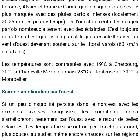
Lorraine, Alsace et Franche-Comté que le risque d'orage est le
plus marquée avec des pluies parfois intenses (localement
20-25 mm en peu de temps). De l'ouest au centre les nuages
parfois nombreux alternent avec des éclaircies. C'est toujours
dans le sud-est que le temps est le plus ensoleillé avec un
vent d'ouest devenant soutenu sur le littoral varois (60 km/h
en rafales).
Les températures sont contrastées avec 19°C à Cherbourg,
20°C à Charleville-Mézières mais 28°C à Toulouse et 33°C à
Montpellier
Soirée : amélioration par l'ouest
Si un peu d'instabilité persiste dans le nord-est avec les
dernières averses orageuses, les conditions météo
s'amélioreront nettement par l'ouest avec le retour de belles
éclaircies. Les températures seront un peu fraîches au nord,
plus douces au sud et même encore chaudes sur les régions