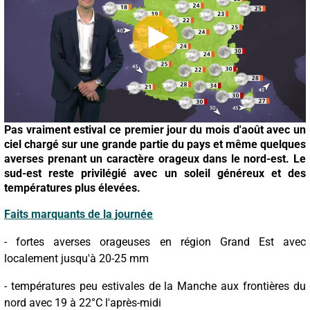
Pas vraiment estival ce premier jour du mois d'août avec un
ciel chargé sur une grande partie du pays et même quelques
averses prenant un caractère orageux dans le nord-est. Le
sud-est reste privilégié avec un soleil généreux et des
températures plus élevées.
Faits marquants de la journée
- fortes averses orageuses en région Grand Est avec
localement jusqu'à 20-25 mm
- températures peu estivales de la Manche aux frontières du
nord avec 19 à 22°C l'après-midi