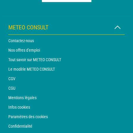
METEO CONSULT
Contactez-nous
Nos offres d'emploi
Tout savoir sur METEO CONSULT
Le modèle METEO CONSULT
CGV
CGU
Mentions légales
Infos cookies
Paramètres des cookies
Confidentialité