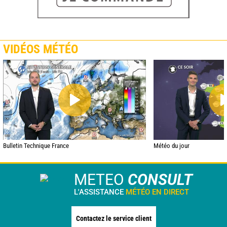
VIDÉOS MÉTÉO
Bulletin Technique France
Météo du jour
METEO
CONSULT
L'ASSISTANCE
MÉTÉO EN DIRECT
Contactez le service client