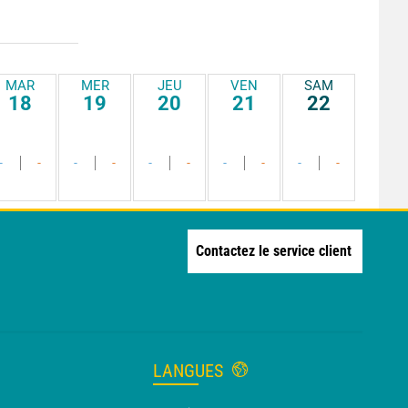
MAR
MER
JEU
VEN
SAM
18
19
20
21
22
-
-
-
-
-
-
-
-
-
-
Contactez le service client
LANGUES