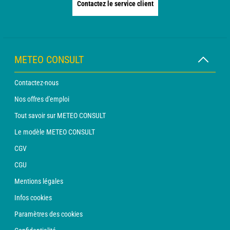
Contactez le service client
METEO CONSULT
Contactez-nous
Nos offres d'emploi
Tout savoir sur METEO CONSULT
Le modèle METEO CONSULT
CGV
CGU
Mentions légales
Infos cookies
Paramètres des cookies