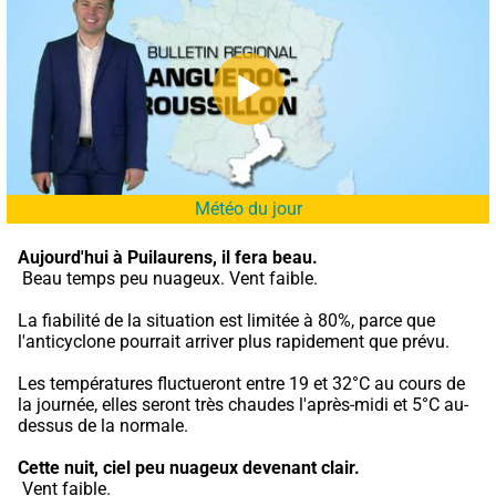
Météo du jour
Aujourd'hui à Puilaurens,
il fera beau.
 Beau temps peu nuageux. Vent faible.
La fiabilité de la situation est limitée à 80%, parce que 
l'anticyclone pourrait arriver plus rapidement que prévu.
Les températures fluctueront entre 19 et 32°C au cours de 
la journée, elles seront très chaudes l'après-midi et 5°C au-
dessus de la normale.
Cette nuit,
ciel peu nuageux devenant clair.
 Vent faible.