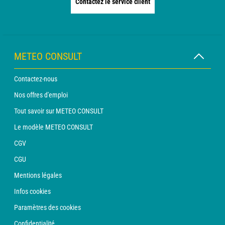
Contactez le service client
METEO CONSULT
Contactez-nous
Nos offres d'emploi
Tout savoir sur METEO CONSULT
Le modèle METEO CONSULT
CGV
CGU
Mentions légales
Infos cookies
Paramètres des cookies
Confidentialité