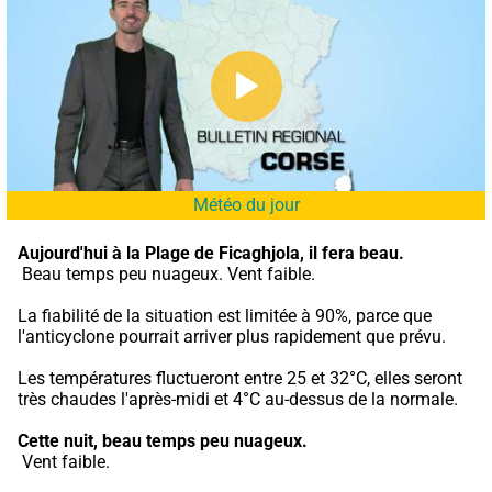
Météo du jour
Aujourd'hui à la Plage de Ficaghjola,
il fera beau.
 Beau temps peu nuageux. Vent faible.
La fiabilité de la situation est limitée à 90%, parce que 
l'anticyclone pourrait arriver plus rapidement que prévu.
Les températures fluctueront entre 25 et 32°C, elles seront 
très chaudes l'après-midi et 4°C au-dessus de la normale.
Cette nuit,
beau temps peu nuageux.
 Vent faible.