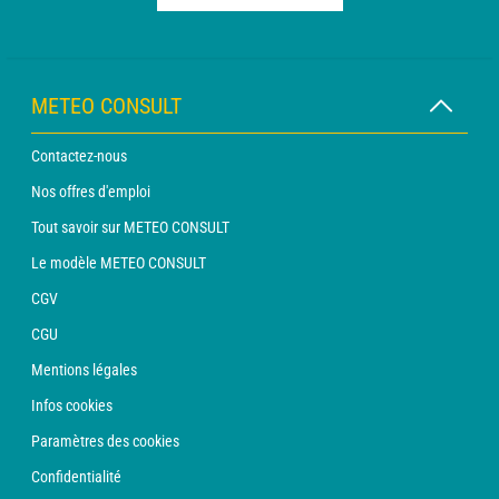
METEO CONSULT
Contactez-nous
Nos offres d'emploi
Tout savoir sur METEO CONSULT
Le modèle METEO CONSULT
CGV
CGU
Mentions légales
Infos cookies
Paramètres des cookies
Confidentialité