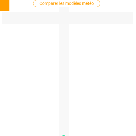
Comparer les modèles météo