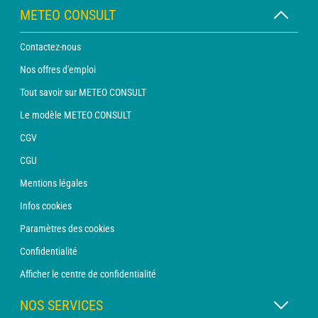
METEO CONSULT
Contactez-nous
Nos offres d'emploi
Tout savoir sur METEO CONSULT
Le modèle METEO CONSULT
CGV
CGU
Mentions légales
Infos cookies
Paramètres des cookies
Confidentialité
Afficher le centre de confidentialité
NOS SERVICES