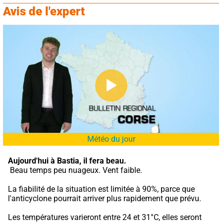
Avis de l'expert
Météo du jour
Aujourd'hui à Bastia,
il fera beau.
 Beau temps peu nuageux. Vent faible.
La fiabilité de la situation est limitée à 90%, parce que 
l'anticyclone pourrait arriver plus rapidement que prévu.
Les températures varieront entre 24 et 31°C, elles seront 