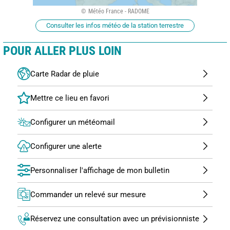
Météo France - RADOME
Consulter les infos météo de la station terrestre
POUR ALLER PLUS LOIN
Carte Radar de pluie
Configurer un météomail
Configurer une alerte
Personnaliser l'affichage de mon bulletin
Commander un relevé sur mesure
Réservez une consultation avec un prévisionniste