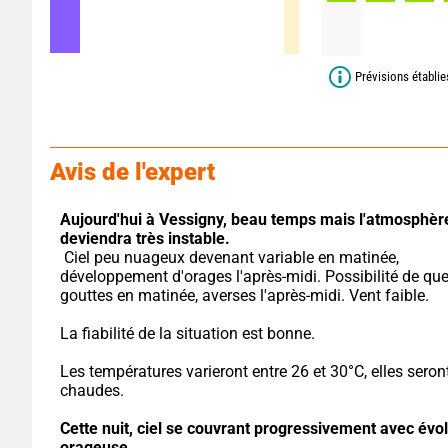
Prévisions établi
Avis de l'expert
Aujourd'hui à Vessigny,
beau temps mais l'atmosphère
deviendra très instable.
 Ciel peu nuageux devenant variable en matinée, 
développement d'orages l'après-midi. Possibilité de que
gouttes en matinée, averses l'après-midi. Vent faible.
La fiabilité de la situation est bonne.
Les températures varieront entre 26 et 30°C, elles seront
chaudes.
Cette nuit,
ciel se couvrant progressivement avec évolu
orageuse.