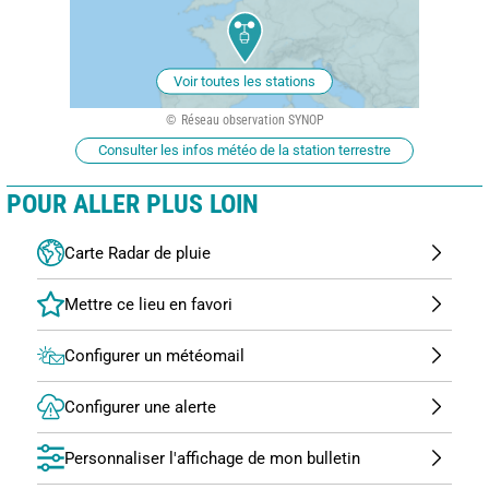
Voir toutes les stations
Réseau observation SYNOP
Consulter les infos météo de la station terrestre
POUR ALLER PLUS LOIN
Carte Radar de pluie
Configurer un météomail
Configurer une alerte
Personnaliser l'affichage de mon bulletin