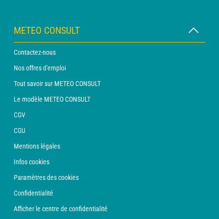
METEO CONSULT
Contactez-nous
Nos offres d'emploi
Tout savoir sur METEO CONSULT
Le modèle METEO CONSULT
CGV
CGU
Mentions légales
Infos cookies
Paramètres des cookies
Confidentialité
Afficher le centre de confidentialité