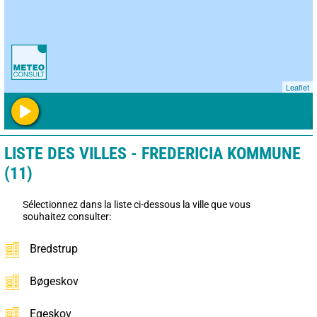
Leaflet
LISTE DES VILLES - FREDERICIA KOMMUNE
(11)
Sélectionnez dans la liste ci-dessous la ville que vous
souhaitez consulter:
Bredstrup
Bøgeskov
Egeskov