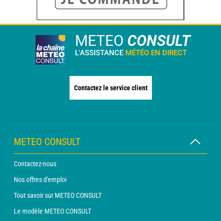
METEO
CONSULT
L'ASSISTANCE
MÉTÉO EN DIRECT
Contactez le service client
METEO CONSULT
Contactez-nous
Nos offres d'emploi
Tout savoir sur METEO CONSULT
Le modèle METEO CONSULT