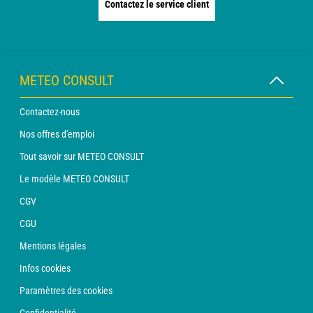
Contactez le service client
METEO CONSULT
Contactez-nous
Nos offres d'emploi
Tout savoir sur METEO CONSULT
Le modèle METEO CONSULT
CGV
CGU
Mentions légales
Infos cookies
Paramètres des cookies
Confidentialité