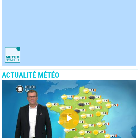
ACTUALITÉ MÉTÉO