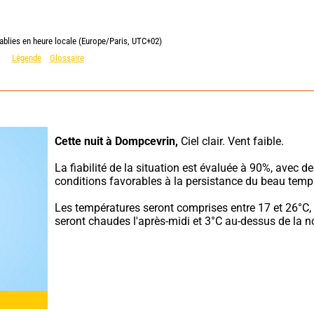
ablies en heure locale (Europe/Paris, UTC+02)
Légende
Glossaire
Cette nuit à Dompcevrin,
 Ciel clair. Vent faible.
La fiabilité de la situation est évaluée à 90%, avec de
conditions favorables à la persistance du beau temp
Les températures seront comprises entre 17 et 26°C, e
seront chaudes l'après-midi et 3°C au-dessus de la n