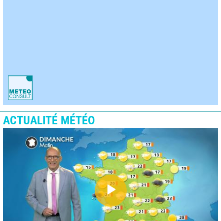
ACTUALITÉ MÉTÉO