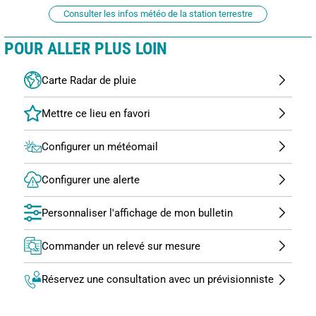
Consulter les infos météo de la station terrestre
POUR ALLER PLUS LOIN
Carte Radar de pluie
Configurer un météomail
Configurer une alerte
Personnaliser l'affichage de mon bulletin
Commander un relevé sur mesure
Réservez une consultation avec un prévisionniste