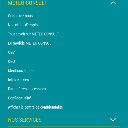
METEO CONSULT
Contactez-nous
Nos offres d'emploi
Tout savoir sur METEO CONSULT
Le modèle METEO CONSULT
CGV
CGU
Mentions légales
Infos cookies
Paramètres des cookies
Confidentialité
Afficher le centre de confidentialité
NOS SERVICES