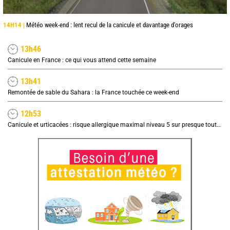
14H14 |
Météo week-end : lent recul de la canicule et davantage d'orages
13h46
Canicule en France : ce qui vous attend cette semaine
13h41
Remontée de sable du Sahara : la France touchée ce week-end
12h53
Canicule et urticacées : risque allergique maximal niveau 5 sur presque toute la France lundi