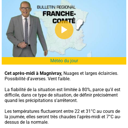
Météo du jour
Cet après-midi à Magnivray,
 Nuages et larges éclaircies. 
Possibilité d'averses. Vent faible.
La fiabilité de la situation est limitée à 80%, parce qu'il est 
difficile, dans ce type de situation, de définir précisément 
quand les précipitations s'arrêteront.
Les températures fluctueront entre 22 et 31°C au cours de 
la journée, elles seront très chaudes l'après-midi et 7°C au-
dessus de la normale.