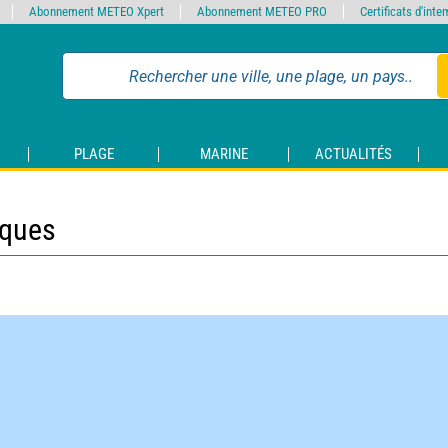
Abonnement METEO Xpert
Abonnement METEO PRO
Certificats d'int
PLAGE
MARINE
ACTUALITÉS
iques