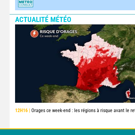
ACTUALITÉ MÉTÉO
12H16 |
Orages ce week-end : les régions à risque avant le retour d