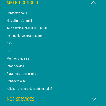
METEO CONSULT
Contactez-nous
Nos offres d'emploi
Tout savoir sur METEO CONSULT
Le modèle METEO CONSULT
CGV
CGU
Mentions légales
Infos cookies
Paramètres des cookies
Confidentialité
Afficher le centre de confidentialité
NOS SERVICES