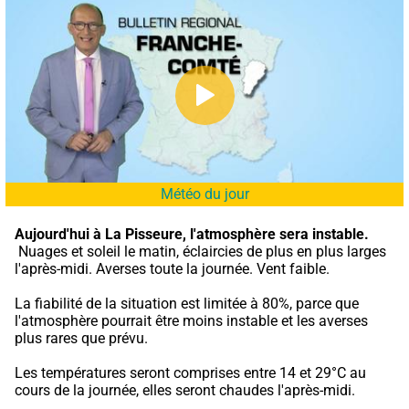
Météo du jour
Aujourd'hui à La Pisseure,
l'atmosphère sera instable.
 Nuages et soleil le matin, éclaircies de plus en plus larges 
l'après-midi. Averses toute la journée. Vent faible.
La fiabilité de la situation est limitée à 80%, parce que 
l'atmosphère pourrait être moins instable et les averses 
plus rares que prévu.
Les températures seront comprises entre 14 et 29°C au 
cours de la journée, elles seront chaudes l'après-midi.