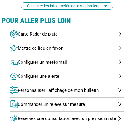
Consulter les infos météo de la station terrestre
POUR ALLER PLUS LOIN
Carte Radar de pluie
Configurer un météomail
Configurer une alerte
Personnaliser l'affichage de mon bulletin
Commander un relevé sur mesure
Réservez une consultation avec un prévisionniste