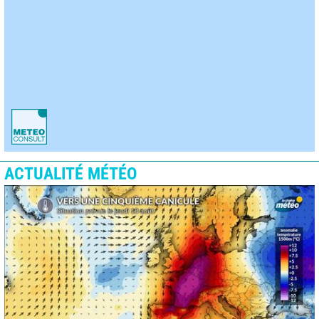
ACTUALITÉ MÉTÉO