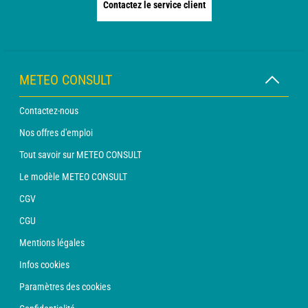
Contactez le service client
METEO CONSULT
Contactez-nous
Nos offres d'emploi
Tout savoir sur METEO CONSULT
Le modèle METEO CONSULT
CGV
CGU
Mentions légales
Infos cookies
Paramètres des cookies