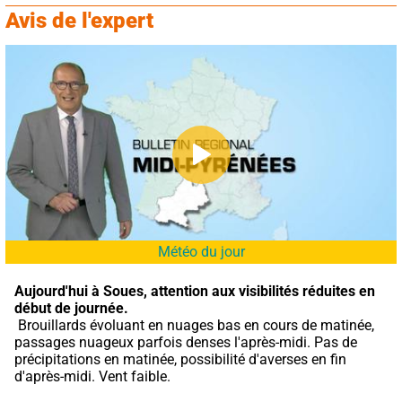
Avis de l'expert
Météo du jour
Aujourd'hui à Soues,
attention aux visibilités réduites en 
début de journée.
 Brouillards évoluant en nuages bas en cours de matinée, 
passages nuageux parfois denses l'après-midi. Pas de 
précipitations en matinée, possibilité d'averses en fin 
d'après-midi. Vent faible.