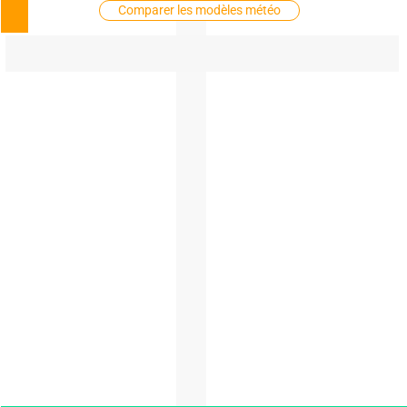
Comparer les modèles météo