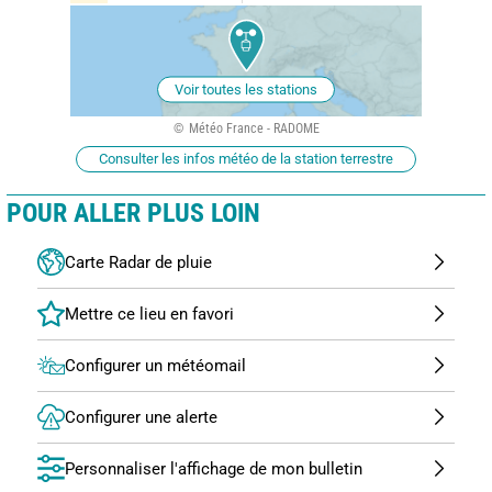
Voir toutes les stations
Météo France - RADOME
Consulter les infos météo de la station terrestre
POUR ALLER PLUS LOIN
Carte Radar de pluie
Configurer un météomail
Configurer une alerte
Personnaliser l'affichage de mon bulletin