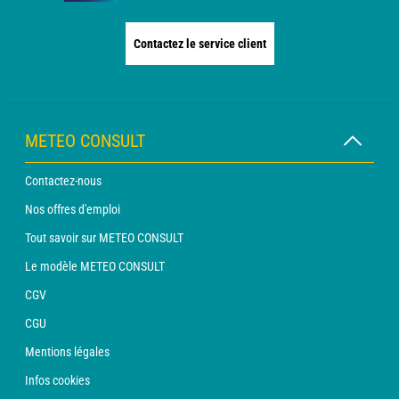
Contactez le service client
METEO CONSULT
Contactez-nous
Nos offres d'emploi
Tout savoir sur METEO CONSULT
Le modèle METEO CONSULT
CGV
CGU
Mentions légales
Infos cookies