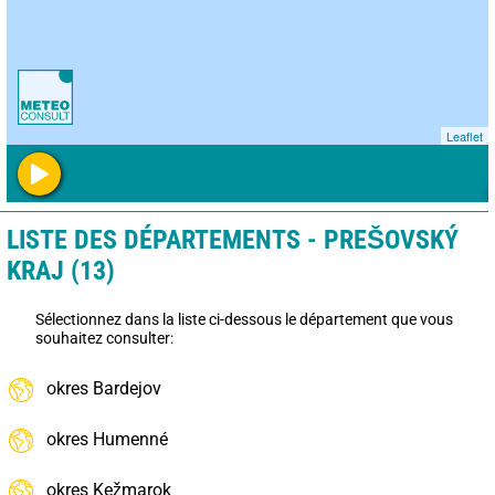
Leaflet
LISTE DES DÉPARTEMENTS - PREŠOVSKÝ
KRAJ (13)
Sélectionnez dans la liste ci-dessous le département que vous
souhaitez consulter:
okres Bardejov
okres Humenné
okres Kežmarok