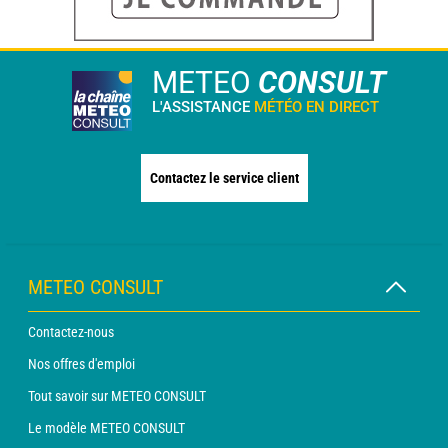
METEO
CONSULT
L'ASSISTANCE
MÉTÉO EN DIRECT
Contactez le service client
METEO CONSULT
Contactez-nous
Nos offres d'emploi
Tout savoir sur METEO CONSULT
Le modèle METEO CONSULT