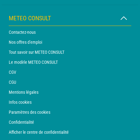
METEO CONSULT
Contactez-nous
Nos offres d'emploi
Tout savoir sur METEO CONSULT
Le modèle METEO CONSULT
CGV
CGU
Mentions légales
Infos cookies
Paramètres des cookies
Confidentialité
Afficher le centre de confidentialité