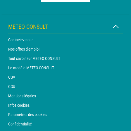
METEO CONSULT
Contactez-nous
Nos offres d'emploi
Tout savoir sur METEO CONSULT
Le modèle METEO CONSULT
CGV
CGU
Mentions légales
Infos cookies
Paramètres des cookies
Confidentialité