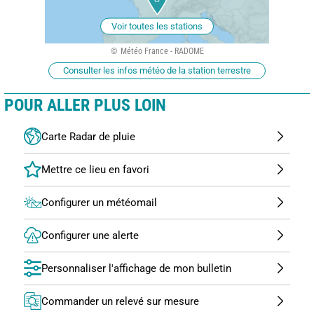
Voir toutes les stations
Météo France - RADOME
Consulter les infos météo de la station terrestre
POUR ALLER PLUS LOIN
Carte Radar de pluie
Configurer un météomail
Configurer une alerte
Personnaliser l'affichage de mon bulletin
Commander un relevé sur mesure