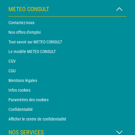
METEO CONSULT
Contactez-nous
Nos offres d'emploi
Tout savoir sur METEO CONSULT
Le modèle METEO CONSULT
CGV
CGU
Mentions légales
Infos cookies
Paramètres des cookies
Confidentialité
Afficher le centre de confidentialité
NOS SERVICES