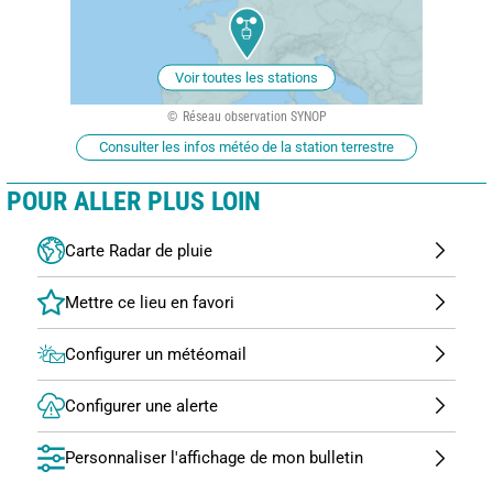
Voir toutes les stations
Réseau observation SYNOP
Consulter les infos météo de la station terrestre
POUR ALLER PLUS LOIN
Carte Radar de pluie
Configurer un météomail
Configurer une alerte
Personnaliser l'affichage de mon bulletin