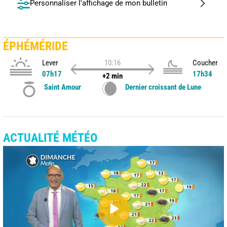
Personnaliser l'affichage de mon bulletin
ÉPHÉMÉRIDE
Lever
10:16
Coucher
07h17
17h34
+2 min
Saint Amour
Dernier croissant de Lune
ACTUALITÉ MÉTÉO