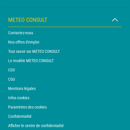
METEO CONSULT
Contactez-nous
Nos offres d'emploi
Tout savoir sur METEO CONSULT
Le modèle METEO CONSULT
CGV
CGU
Mentions légales
Infos cookies
Paramètres des cookies
Confidentialité
Afficher le centre de confidentialité