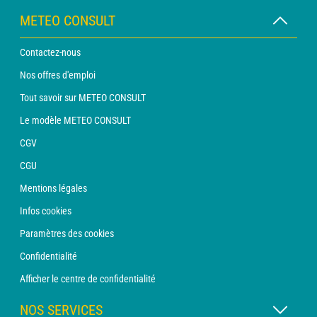
METEO CONSULT
Contactez-nous
Nos offres d'emploi
Tout savoir sur METEO CONSULT
Le modèle METEO CONSULT
CGV
CGU
Mentions légales
Infos cookies
Paramètres des cookies
Confidentialité
Afficher le centre de confidentialité
NOS SERVICES