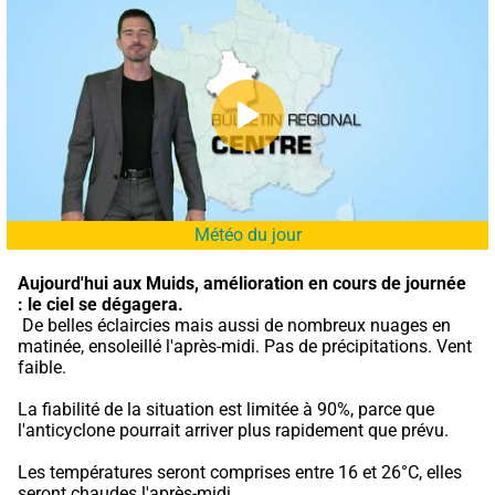
Météo du jour
Aujourd'hui aux Muids,
amélioration en cours de journée 
: le ciel se dégagera.
 De belles éclaircies mais aussi de nombreux nuages en 
matinée, ensoleillé l'après-midi. Pas de précipitations. Vent 
faible.
La fiabilité de la situation est limitée à 90%, parce que 
l'anticyclone pourrait arriver plus rapidement que prévu.
Les températures seront comprises entre 16 et 26°C, elles 
seront chaudes l'après-midi.