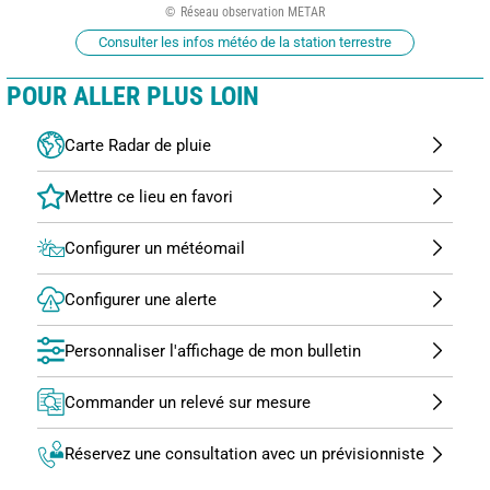
Réseau observation METAR
Consulter les infos météo de la station terrestre
POUR ALLER PLUS LOIN
Carte Radar de pluie
Configurer un météomail
Configurer une alerte
Personnaliser l'affichage de mon bulletin
Commander un relevé sur mesure
Réservez une consultation avec un prévisionniste